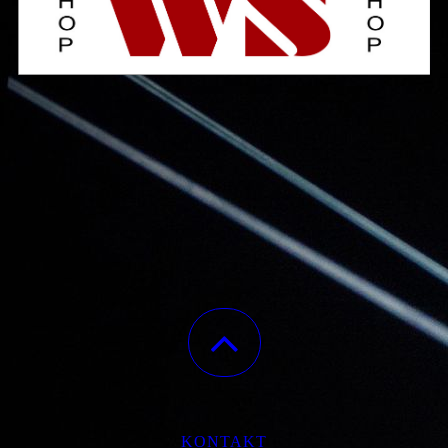
KONTAKT