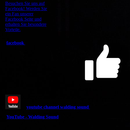
Besuchen Sie uns auf
Facebook! Werden Sie
ein Fan unserer
Facebook Seite und
erhalten Sie besondere
Vorteile.
facebook
Gefällt mir
youtube channel walding sound
YouTube - Walding Sound