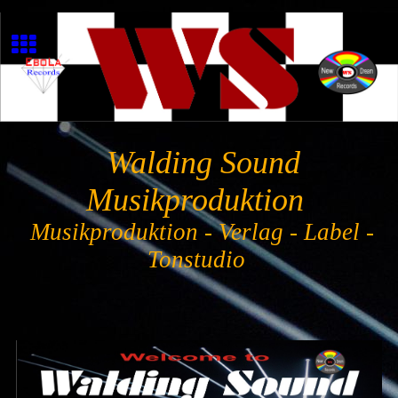
Walding Sound
Musikproduktion
Musikproduktion - Verlag - Label -
Tonstudio