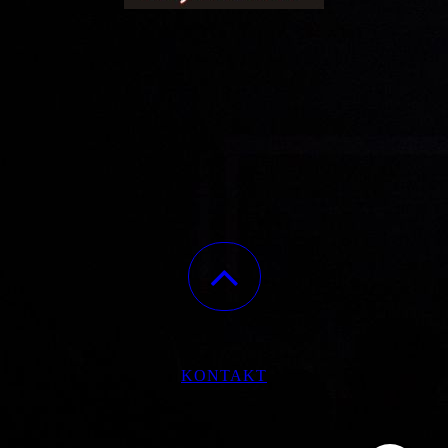
KONTAKT