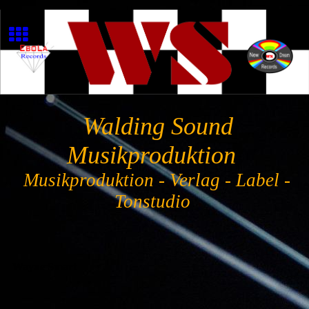
Walding Sound
Musikproduktion
Musikproduktion - Verlag - Label -
Tonstudio
Wayne Smart