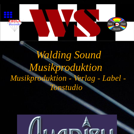
Walding Sound
Musikproduktion
Musikproduktion - Verlag - Label -
Tonstudio