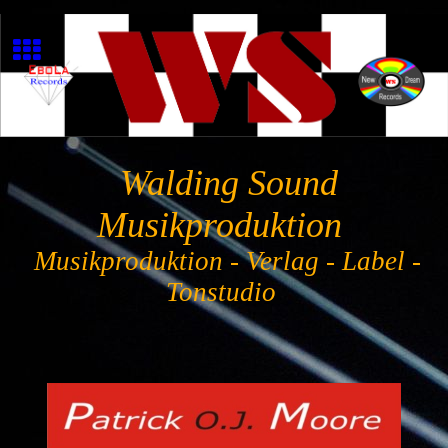
Walding Sound
Musikproduktion
Musikproduktion - Verlag - Label -
Tonstudio