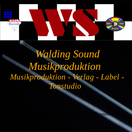
Walding Sound
Musikproduktion
Musikproduktion - Verlag - Label -
Tonstudio
Allgemeine Geschäftsbedingungen der Walding SoundGmbH
I. Geltung